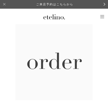
ご来店予約はこちらから