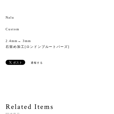
Nalu
Custom
2.4mm→ 3mm
石留め加工[ロンドンブルートパーズ]
通報する
Related Items