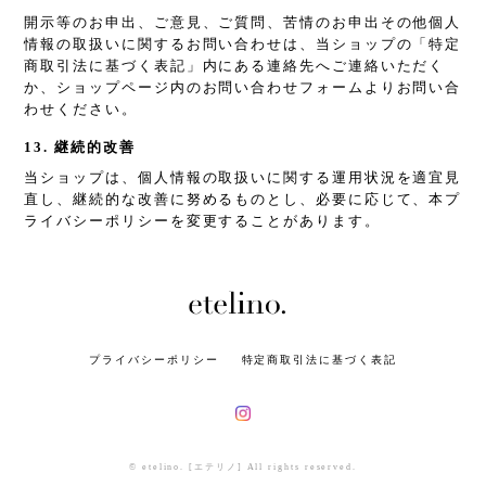
開示等のお申出、ご意見、ご質問、苦情のお申出その他個人
情報の取扱いに関するお問い合わせは、当ショップの「特定
商取引法に基づく表記」内にある連絡先へご連絡いただく
か、ショップページ内のお問い合わせフォームよりお問い合
わせください。
13. 継続的改善
当ショップは、個人情報の取扱いに関する運用状況を適宜見
直し、継続的な改善に努めるものとし、必要に応じて、本プ
ライバシーポリシーを変更することがあります。
プライバシーポリシー
特定商取引法に基づく表記
© etelino. [エテリノ] All rights reserved.