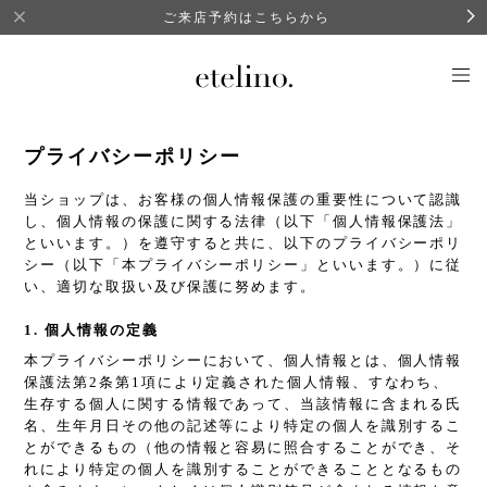
ご来店予約はこちらから
プライバシーポリシー
当ショップは、お客様の個人情報保護の重要性について認識
し、個人情報の保護に関する法律（以下「個人情報保護法」
といいます。）を遵守すると共に、以下のプライバシーポリ
シー（以下「本プライバシーポリシー」といいます。）に従
い、適切な取扱い及び保護に努めます。
1. 個人情報の定義
本プライバシーポリシーにおいて、個人情報とは、個人情報
保護法第2条第1項により定義された個人情報、すなわち、
生存する個人に関する情報であって、当該情報に含まれる氏
名、生年月日その他の記述等により特定の個人を識別するこ
とができるもの（他の情報と容易に照合することができ、そ
れにより特定の個人を識別することができることとなるもの