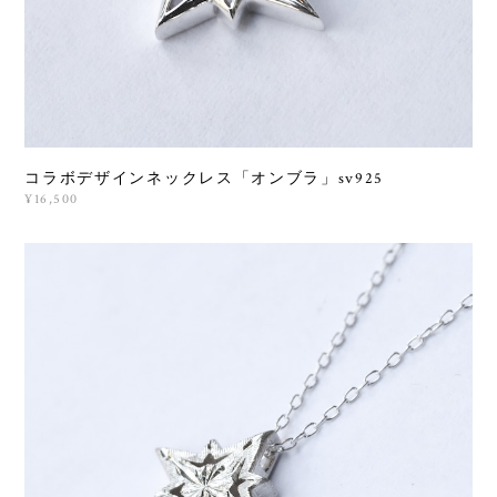
コラボデザインネックレス「オンブラ」sv925
¥16,500