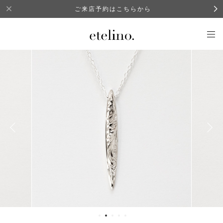
ご来店予約はこちらから