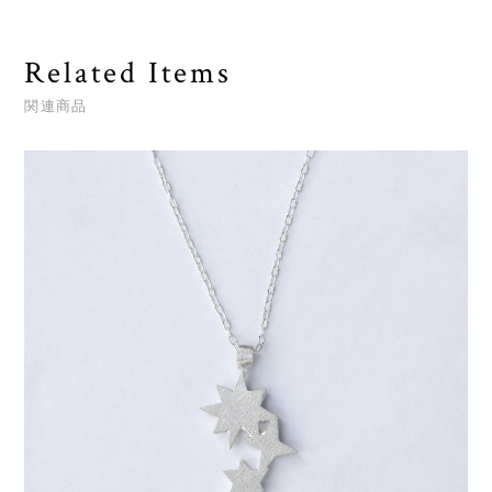
Related Items
関連商品