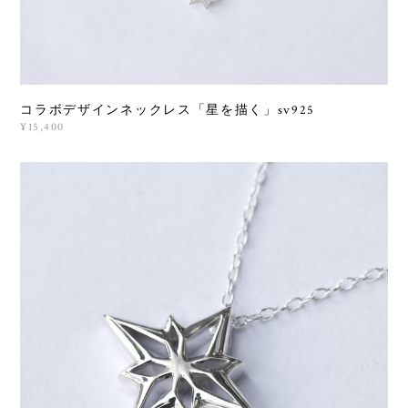
コラボデザインネックレス「星を描く」sv925
¥15,400