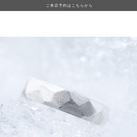
ご来店予約はこちらから