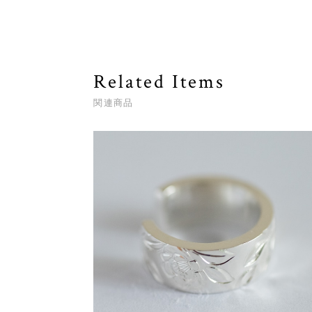
Related Items
関連商品