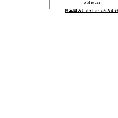
Add to cart
日本国内にお住まいの方向