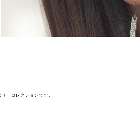
エリーコレクションです。