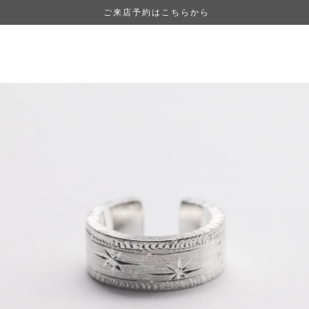
ご来店予約はこちらから