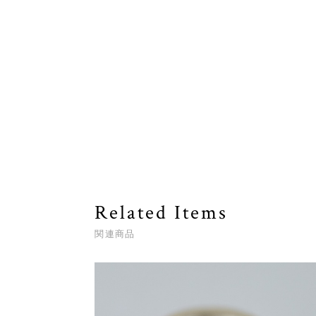
Related Items
関連商品