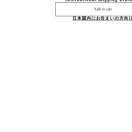
Add to cart
日本国内にお住まいの方向