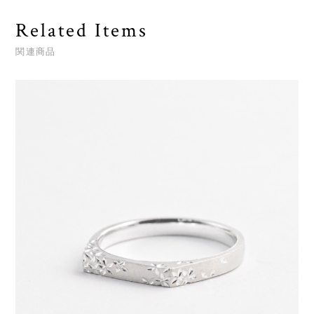
Related Items
関連商品