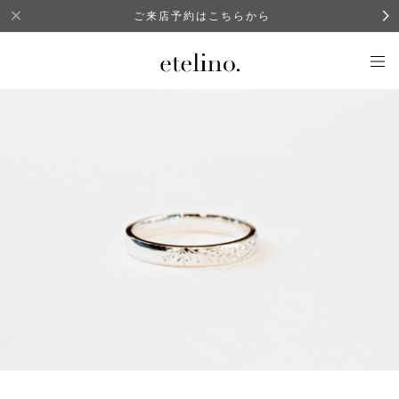
ご来店予約はこちらから