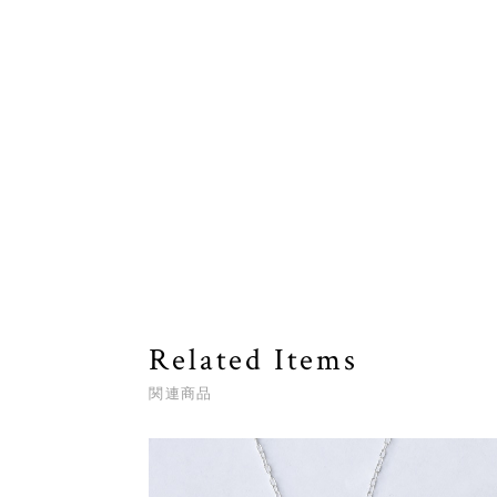
Related Items
関連商品