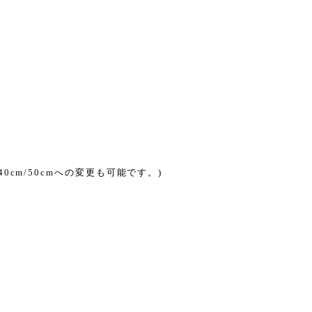
cm/50cmへの変更も可能です。)