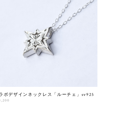
ラボデザインネックレス「ルーチェ」sv925
4,200