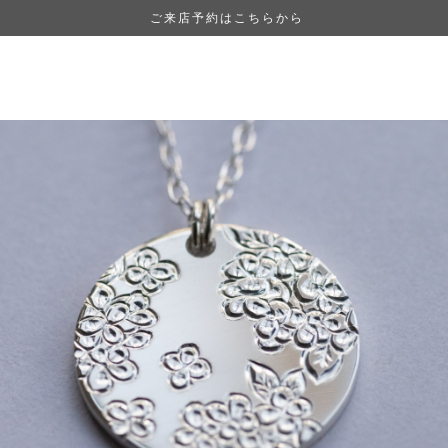
ご来店予約はこちらから